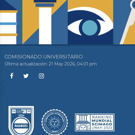
COMISIONADO UNIVERSITARIO
Última actualización: 21 May 2026, 04:01 pm