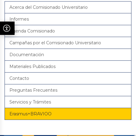
Acerca del Comisionado Universitario
Informes
Agenda Comisionado
Campañas por el Comisionado Universitario
Documentación
Materiales Publicados
Contacto
Preguntas Frecuentes
Servicios y Trámites
Erasmus+BRAVIOO